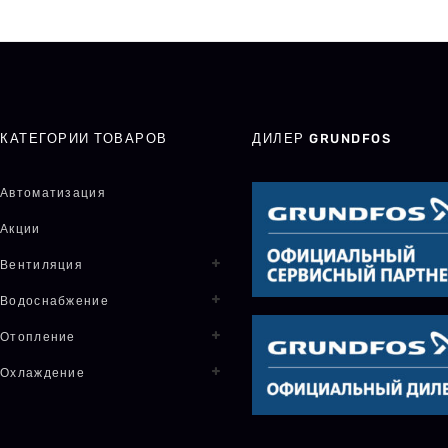
КАТЕГОРИИ ТОВАРОВ
ДИЛЕР GRUNDFOS
Автоматизация
Акции
Вентиляция
Водоснабжение
Отопление
Охлаждение