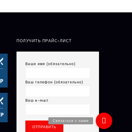
ПОЛУЧИТЬ ПРАЙС-ЛИСТ
Ваше имя (обязательно)
Ваш телефон (обязательно)
Ваш e-mail