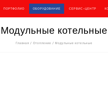
ПОРТФОЛИО
ОБОРУДОВАНИЕ
СЕРВИС-ЦЕНТР
К
Модульные котельные
Главная
/
Отопление
/
Модульные котельные