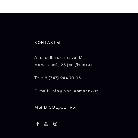
КОНТАКТЫ
Адрес: Шымкент, ул. М.
Маметовой, 23 (уг. Дулати)
Тел: 8 (747) 944 70 03
E-mail: info@ivan-company.kz
МЫ В СОЦ,СЕТЯХ