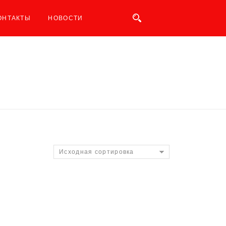
ОНТАКТЫ
НОВОСТИ
Исходная сортировка