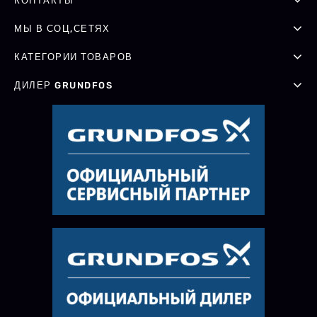
КОНТАКТЫ
МЫ В СОЦ,СЕТЯХ
КАТЕГОРИИ ТОВАРОВ
ДИЛЕР GRUNDFOS