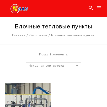
Блочные тепловые пункты
Главная
/
Отопление
/
Блочные тепловые пункты
Показ 1 элемента
Исходная сортировка