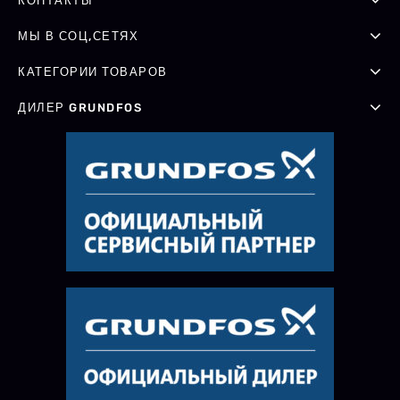
КОНТАКТЫ
МЫ В СОЦ,СЕТЯХ
КАТЕГОРИИ ТОВАРОВ
ДИЛЕР GRUNDFOS