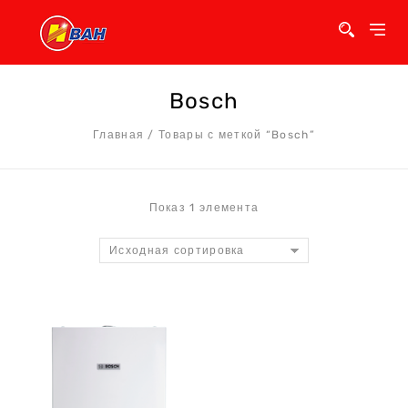
Bosch
Главная
/
Товары с меткой “Bosch”
Показ 1 элемента
Исходная сортировка