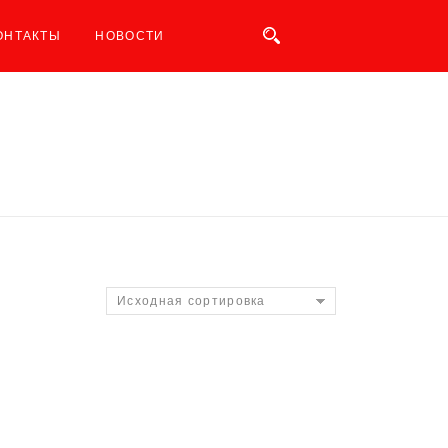
ОНТАКТЫ
НОВОСТИ
Исходная сортировка