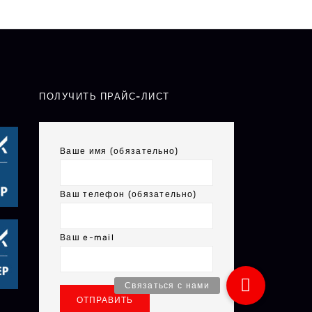
ПОЛУЧИТЬ ПРАЙС-ЛИСТ
Ваше имя (обязательно)
Ваш телефон (обязательно)
Ваш e-mail