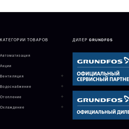
КАТЕГОРИИ ТОВАРОВ
ДИЛЕР GRUNDFOS
Автоматизация
Акции
Вентиляция
Водоснабжение
Отопление
Охлаждение