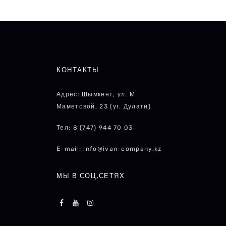
КОНТАКТЫ
Адрес: Шымкент, ул. М.
Маметовой, 23 (уг. Дулати)
Тел: 8 (747) 944 70 03
E-mail: info@ivan-company.kz
МЫ В СОЦ,СЕТЯХ