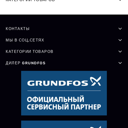
КОНТАКТЫ
МЫ В СОЦ,СЕТЯХ
КАТЕГОРИИ ТОВАРОВ
ДИЛЕР GRUNDFOS