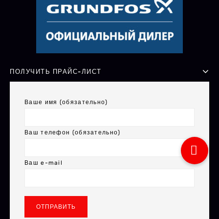
ПОЛУЧИТЬ ПРАЙС-ЛИСТ
Ваше имя (обязательно)
Ваш телефон (обязательно)
Ваш e-mail