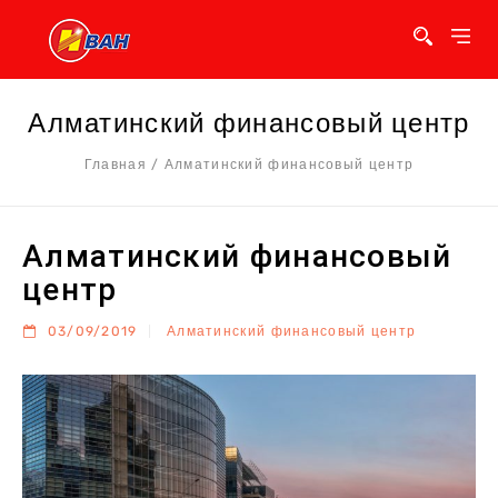
Алматинский финансовый центр
Главная
/
Алматинский финансовый центр
Алматинский финансовый
центр
03/09/2019
Алматинский финансовый центр