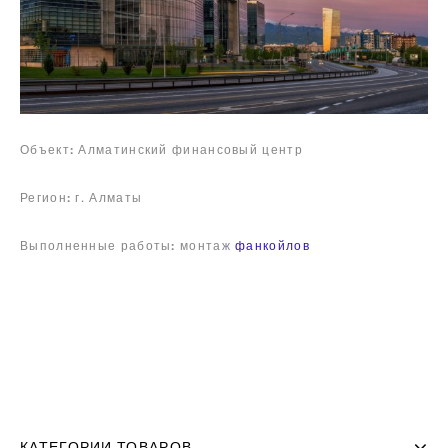
Объект:
Алматинский финансовый центр
Регион:
г. Алматы
Выполненные работы:
монтаж
фанкойлов
КАТЕГОРИИ ТОВАРОВ