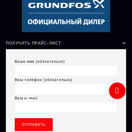
ПОЛУЧИТЬ ПРАЙС-ЛИСТ
Ваше имя (обязательно)
Ваш телефон (обязательно)
Ваш e-mail