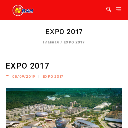
EXPO 2017
Главная
/
EXPO 2017
EXPO 2017
05/09/2019
EXPO 2017