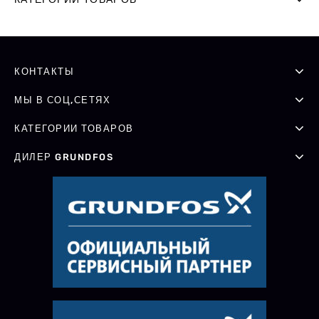
КОНТАКТЫ
МЫ В СОЦ,СЕТЯХ
КАТЕГОРИИ ТОВАРОВ
ДИЛЕР GRUNDFOS