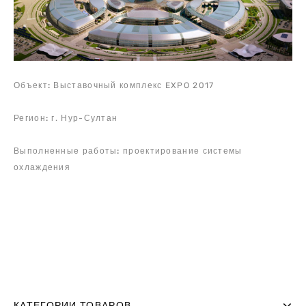
Объект:
Выставочный комплекс EXPO 2017
Регион:
г. Нур-Султан
Выполненные работы:
проектирование системы
охлаждения
КАТЕГОРИИ ТОВАРОВ