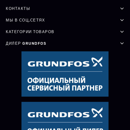
КОНТАКТЫ
МЫ В СОЦ,СЕТЯХ
КАТЕГОРИИ ТОВАРОВ
ДИЛЕР GRUNDFOS