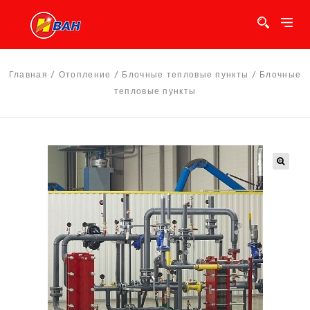
Главная
/
Отопление
/
Блочные тепловые пункты
/
Блочные
тепловые пункты
🔍