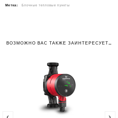
Метка:
Блочные тепловые пункты
ВОЗМОЖНО ВАС ТАКЖЕ ЗАИНТЕРЕСУЕТ…