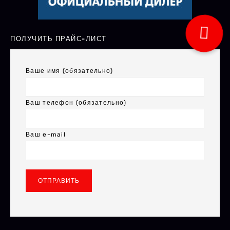
ПОЛУЧИТЬ ПРАЙС-ЛИСТ
Ваше имя (обязательно)
Ваш телефон (обязательно)
Ваш e-mail